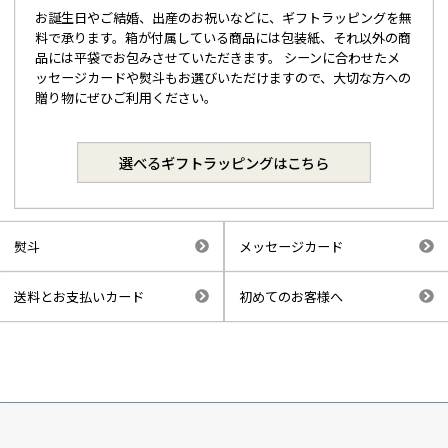
お誕生日やご結婚、出産のお祝いなどに、ギフトラッピングを無
料で承ります。箱が付属している商品には包装紙、それ以外の商
品には平袋でお包みさせていただきます。 シーンに合わせたメ
ッセージカードや熨斗もお選びいただけますので、大切な方への
贈り物にぜひご利用ください。
選べるギフトラッピングはこちら
熨斗
メッセージカード
送料とお支払いカード
初めてのお客様へ