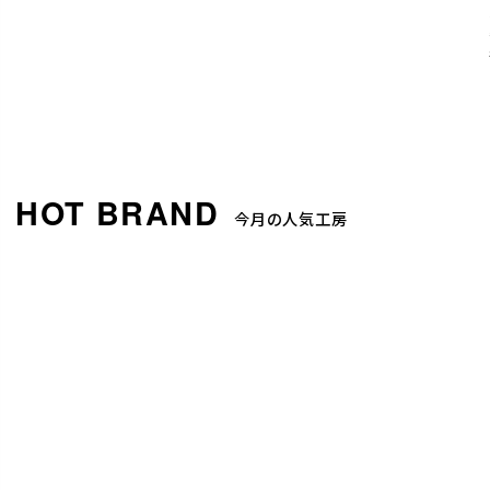
今月の人気工房