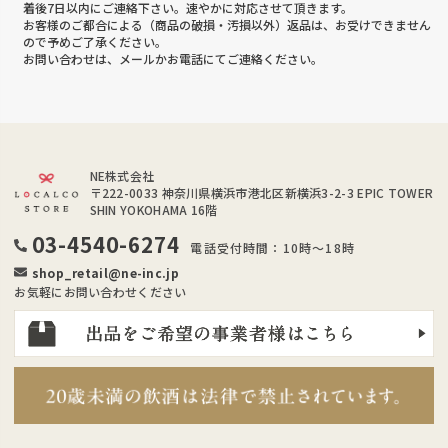
着後7日以内にご連絡下さい。速やかに対応させて頂きます。
お客様のご都合による（商品の破損・汚損以外）返品は、お受けできません
ので予めご了承ください。
お問い合わせは、メールかお電話にてご連絡ください。
NE株式会社
〒222-0033
神奈川県横浜市港北区新横浜3-2-3 EPIC TOWER
SHIN YOKOHAMA 16階
03-4540-6274
電話受付時間：10時～18時
shop_retail@ne-inc.jp
お気軽にお問い合わせください