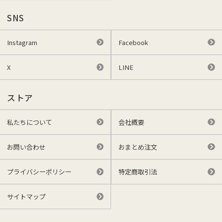
SNS
Instagram
Facebook
X
LINE
ストア
私たちについて
会社概要
お問い合わせ
おまとめ注文
プライバシーポリシー
特定商取引法
サイトマップ