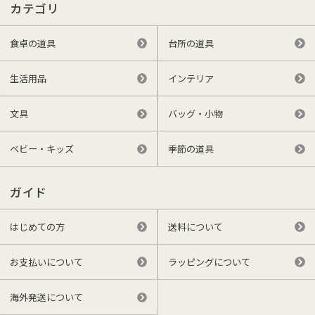
カテゴリ
食卓の道具
台所の道具
生活用品
インテリア
文具
バッグ・小物
ベビー・キッズ
季節の道具
ガイド
はじめての方
送料について
お支払いについて
ラッピングについて
海外発送について