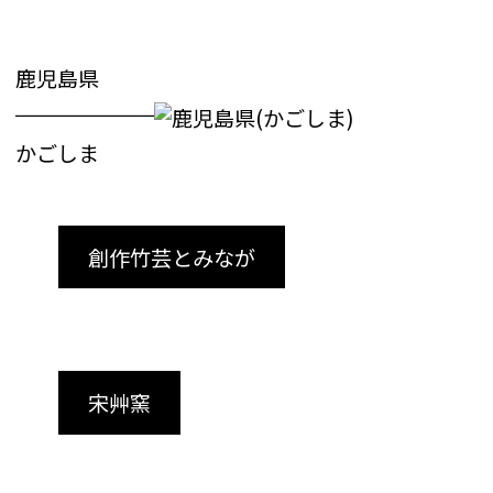
鹿児島県
かごしま
創作竹芸とみなが
宋艸窯