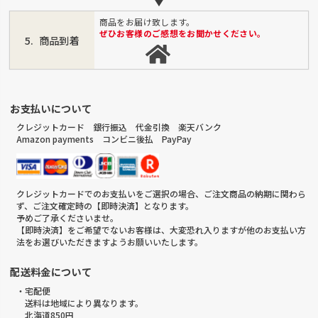
商品をお届け致します。
ぜひお客様のご感想をお聞かせください。
商品到着
お支払いについて
クレジットカード 銀行振込 代金引換 楽天バンク
Amazon payments コンビニ後払 PayPay
クレジットカードでのお支払いをご選択の場合、ご注文商品の納期に関わら
ず、ご注文確定時の【即時決済】となります。
予めご了承くださいませ。
【即時決済】をご希望でないお客様は、大変恐れ入りますが他のお支払い方
法をお選びいただきますようお願いいたします。
配送料金について
・宅配便
送料は地域により異なります。
北海道850円