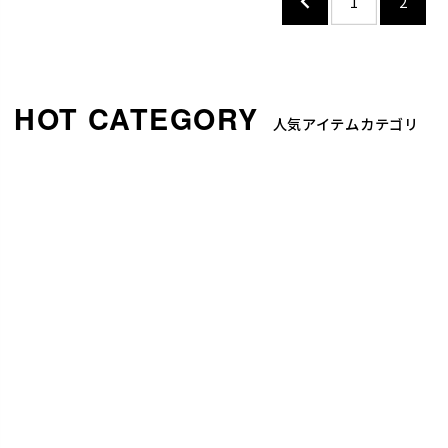
1
2
人気アイテムカテゴリ