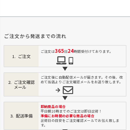
ご注文から発送までの流れ
365
24
ご注文は
日
時間受付けております。
ご注文
ご注文後に自動配信メールが届きます。その後、改
ご注文確認
めて当店よりご注文確認メールをお送り致します。
メール
即納商品の場合
平日朝10時までのご注文は即日出荷！
配送準備
準備にお時間の必要な商品の場合
出荷日の目安をご注文確認メールでお伝え致しま
す。