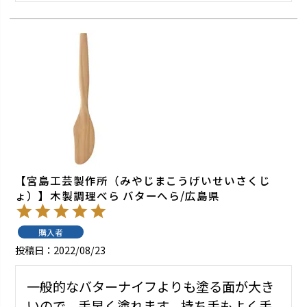
【宮島工芸製作所（みやじまこうげいせいさくじ
ょ）】木製調理べら バターへら/広島県
購入者
投稿日
2022/08/23
一般的なバターナイフよりも塗る面が大き
いので、手早く塗れます。持ち手もよく手