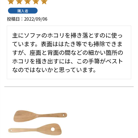
購入者
投稿日
2022/09/06
主にソファのホコリを掃き落とすのに使っ
ています。表面ははたき等でも掃除できま
すが、座面と背面の間などの細かい箇所の
ホコリを掻き出すには、この手箒がベスト
なのではないかと思っています。