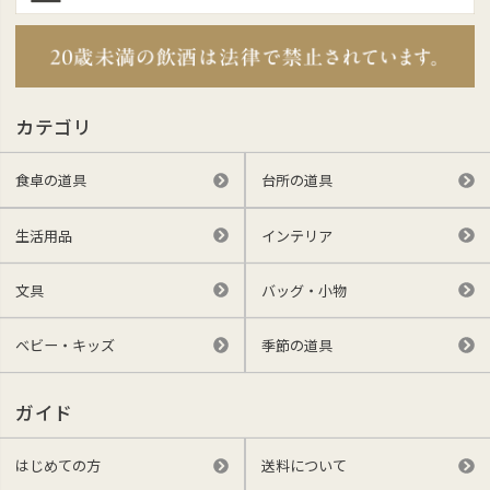
カテゴリ
食卓の道具
台所の道具
生活用品
インテリア
文具
バッグ・小物
ベビー・キッズ
季節の道具
ガイド
はじめての方
送料について