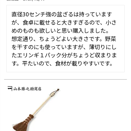
直径30センチ強の盆ざるは持っています
が、食卓に載せると大きすぎるので、小さ
めのものも欲しいと思い購入しました。

想定通り、ちょうどよい大きさです。野菜
を干すのにも使っていますが、薄切りにし
たエリンギ１パック分がちょうど収まりま