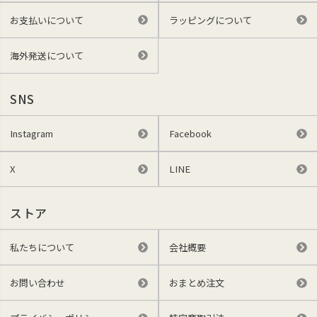
お支払いについて
ラッピングについて
海外発送について
SNS
Instagram
Facebook
X
LINE
ストア
私たちについて
会社概要
お問い合わせ
おまとめ注文