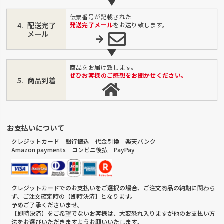
伝票番号が記載された
配送完了
発送完了メール
をお送り致します。
メール
商品をお届け致します。
ぜひお客様のご感想をお聞かせください。
商品到着
お支払いについて
クレジットカード 銀行振込 代金引換 楽天バンク
Amazon payments コンビニ後払 PayPay
クレジットカードでのお支払いをご選択の場合、ご注文商品の納期に関わら
ず、ご注文確定時の【即時決済】となります。
予めご了承くださいませ。
【即時決済】をご希望でないお客様は、大変恐れ入りますが他のお支払い方
法をお選びいただきますようお願いいたします。