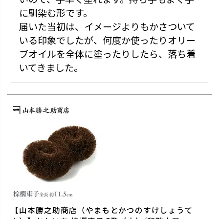
に馴染む形です。

届いた当初は、イメージよりもかさついて
いる印象でしたが、何度か使ったりオリー
ブオイルを全体に塗ったりしたら、落ち着
いてきました。
【山本勝之助商店（やまもとかつのすけしょうて