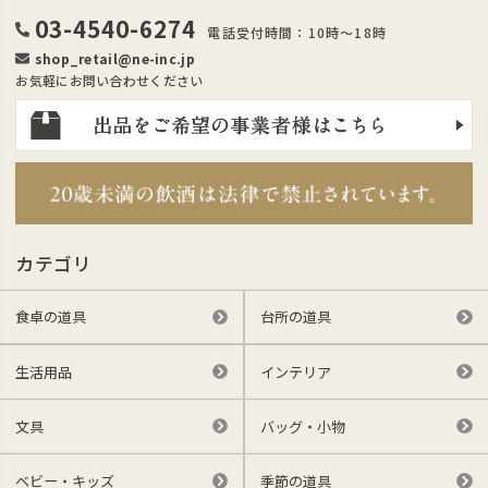
03-4540-6274
電話受付時間：10時～18時
shop_retail@ne-inc.jp
お気軽にお問い合わせください
カテゴリ
食卓の道具
台所の道具
生活用品
インテリア
文具
バッグ・小物
ベビー・キッズ
季節の道具