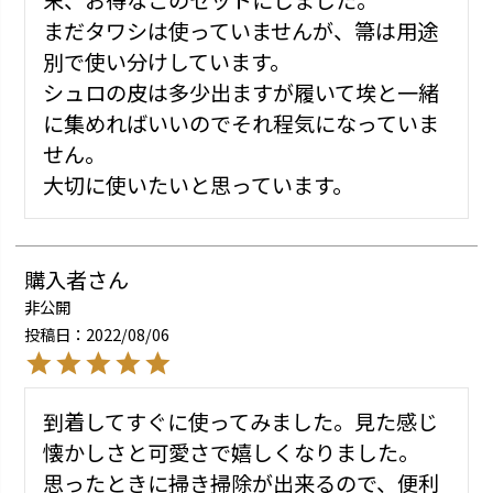
まだタワシは使っていませんが、箒は用途
別で使い分けしています。

シュロの皮は多少出ますが履いて埃と一緒
に集めればいいのでそれ程気になっていま
せん。

大切に使いたいと思っています。
購入者
非公開
投稿日
2022/08/06
到着してすぐに使ってみました。見た感じ
懐かしさと可愛さで嬉しくなりました。

思ったときに掃き掃除が出来るので、便利