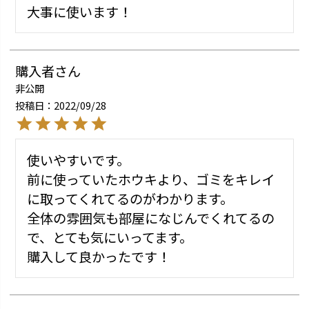
大事に使います！
購入者
非公開
投稿日
2022/09/28
使いやすいです。

前に使っていたホウキより、ゴミをキレイ
に取ってくれてるのがわかります。

全体の雰囲気も部屋になじんでくれてるの
で、とても気にいってます。

購入して良かったです！