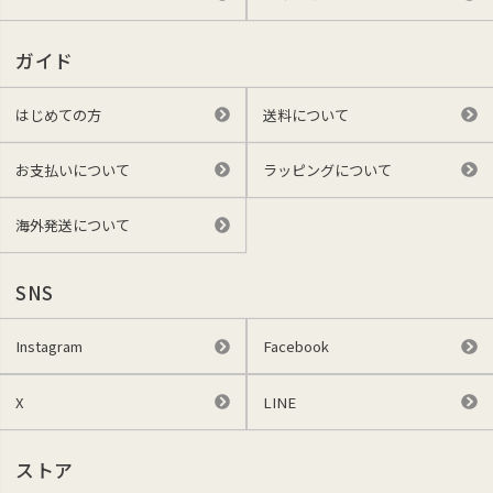
ガイド
はじめての方
送料について
お支払いについて
ラッピングについて
海外発送について
SNS
Instagram
Facebook
X
LINE
ストア