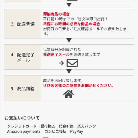
即納商品の場合
平日朝10時までのご注文は即日出荷！
配送準備
準備にお時間の必要な商品の場合
出荷日の目安をご注文確認メールでお伝え致しま
す。
伝票番号が記載された
配送完了
発送完了メール
をお送り致します。
メール
商品をお届け致します。
ぜひお客様のご感想をお聞かせください。
商品到着
お支払いについて
クレジットカード 銀行振込 代金引換 楽天バンク
Amazon payments コンビニ後払 PayPay