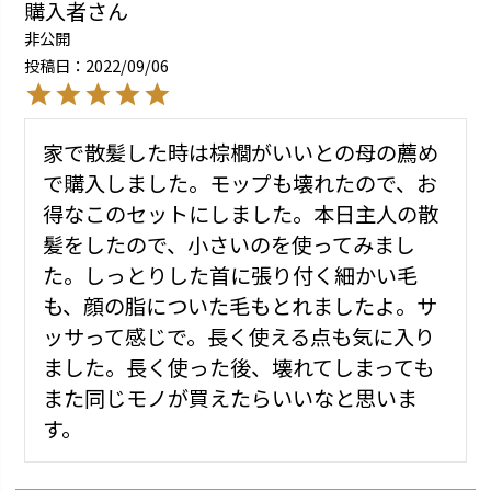
購入者
非公開
投稿日
2022/09/06
家で散髪した時は棕櫚がいいとの母の薦め
で購入しました。モップも壊れたので、お
得なこのセットにしました。本日主人の散
髪をしたので、小さいのを使ってみまし
た。しっとりした首に張り付く細かい毛
も、顔の脂についた毛もとれましたよ。サ
ッサって感じで。長く使える点も気に入り
ました。長く使った後、壊れてしまっても
また同じモノが買えたらいいなと思いま