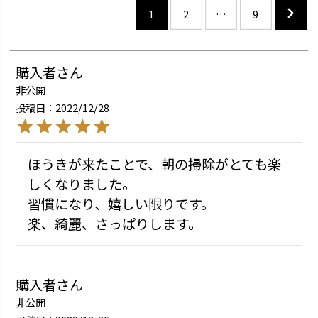
1
2
…
9
購入者
非公開
投稿日
2022/12/28
ほうきが来たことで、朝の掃除がとても楽
しくなりました。

習慣になり、嬉しい限りです。

楽、綺麗、さっぱりします。
購入者
非公開