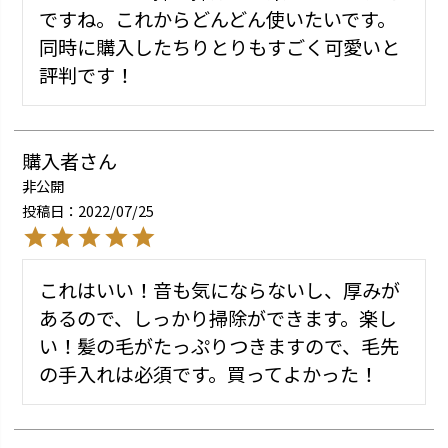
ですね。これからどんどん使いたいです。

同時に購入したちりとりもすごく可愛いと
評判です！
購入者
非公開
投稿日
2022/07/25
これはいい！音も気にならないし、厚みが
あるので、しっかり掃除ができます。楽し
い！髪の毛がたっぷりつきますので、毛先