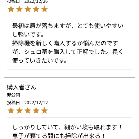
投稿日
2022/12/26
最初は屑が落ちますが、とても使いやすい
し軽いです。

掃除機を新しく購入するか悩んだのです
が、シュロ箒を購入して正解でした。長く
使っていきたいです。
購入者
非公開
投稿日
2022/12/12
しっかりしていて、細かい埃も取れます！

息子が寝てる間にも掃除が出来る！
