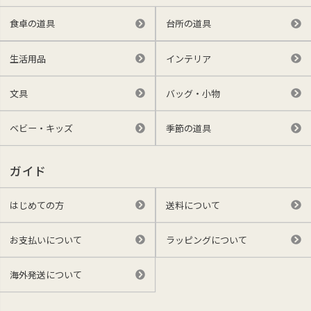
食卓の道具
台所の道具
生活用品
インテリア
文具
バッグ・小物
ベビー・キッズ
季節の道具
ガイド
はじめての方
送料について
お支払いについて
ラッピングについて
海外発送について