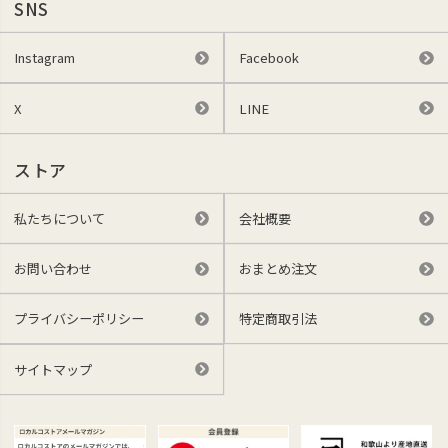
SNS
Instagram
Facebook
X
LINE
ストア
私たちについて
会社概要
お問い合わせ
おまとめ注文
プライバシーポリシー
特定商取引法
サイトマップ