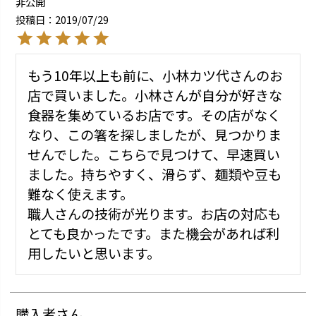
非公開
投稿日
2019/07/29
もう10年以上も前に、小林カツ代さんのお
店で買いました。小林さんが自分が好きな
食器を集めているお店です。その店がなく
なり、この箸を探しましたが、見つかりま
せんでした。こちらで見つけて、早速買い
ました。持ちやすく、滑らず、麺類や豆も
難なく使えます。

職人さんの技術が光ります。お店の対応も
とても良かったです。また機会があれば利
用したいと思います。
購入者