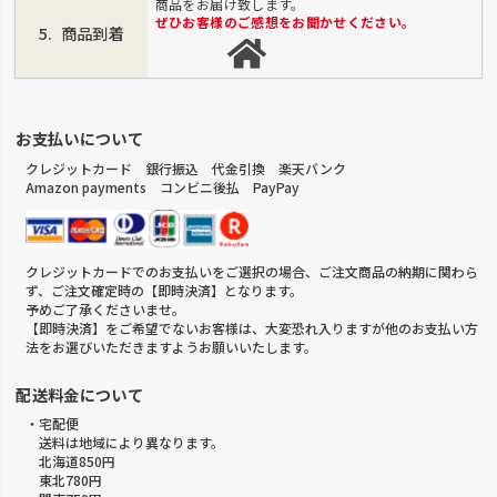
商品をお届け致します。
ぜひお客様のご感想をお聞かせください。
商品到着
お支払いについて
クレジットカード 銀行振込 代金引換 楽天バンク
Amazon payments コンビニ後払 PayPay
クレジットカードでのお支払いをご選択の場合、ご注文商品の納期に関わら
ず、ご注文確定時の【即時決済】となります。
予めご了承くださいませ。
【即時決済】をご希望でないお客様は、大変恐れ入りますが他のお支払い方
法をお選びいただきますようお願いいたします。
配送料金について
・宅配便
送料は地域により異なります。
北海道850円
東北780円