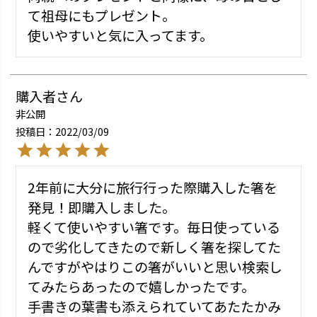
て祖母にもプレゼント。

使いやすいと気に入ってます。
購入者
非公開
投稿日
2022/03/09
2年前に大分に旅行行った際購入した箸を
発見！即購入しました。

軽くて使いやすい箸です。毎日使っている
ので劣化してきたので新しく箸を探してた
んですがやはりこの箸がいいと思い検索し
てみたらあったので嬉しかったです。

手書きの葉書も添えられていてあたたかみ