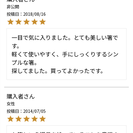
非公開
投稿日
2018/08/16
一目で気に入りました。とても美しい箸で
す。

軽くて使いやすく、手にしっくりするシン
プルな箸。

探してました。買ってよかったです。
購入者
女性
投稿日
2014/07/05