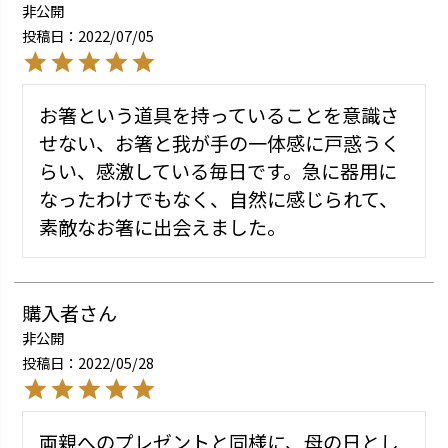
非公開
投稿日
2022/07/05
お箸という道具を持っていることを意識さ
せない、お箸と我が手の一体感に戸惑うく
らい、感激している毎日です。急に器用に
なったわけでもなく、自然に感じられて、
購入者
非公開
投稿日
2022/05/28
両親へのプレゼントと同様に、母の日とし