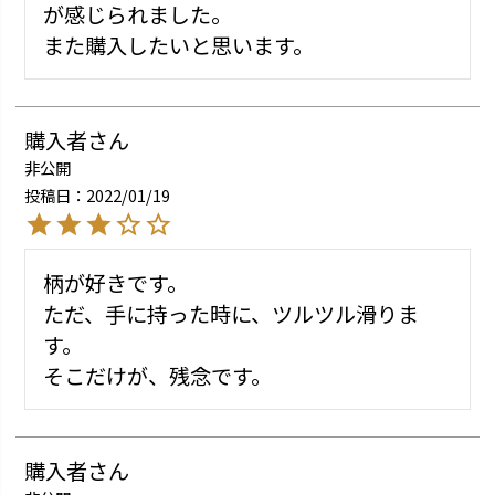
が感じられました。

また購入したいと思います。
購入者
非公開
投稿日
2022/01/19
柄が好きです。

ただ、手に持った時に、ツルツル滑りま
す。

そこだけが、残念です。
購入者