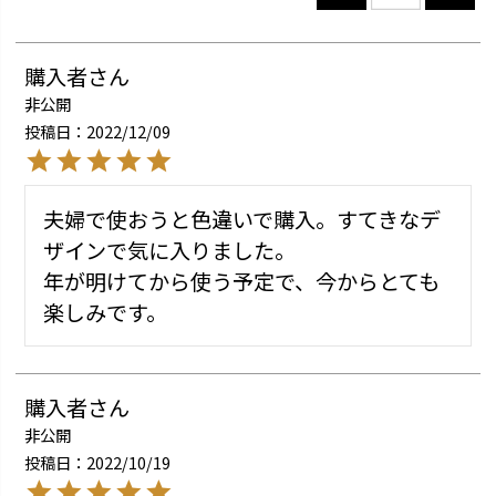
購入者
非公開
投稿日
2022/12/09
夫婦で使おうと色違いで購入。すてきなデ
ザインで気に入りました。

年が明けてから使う予定で、今からとても
楽しみです。
購入者
非公開
投稿日
2022/10/19