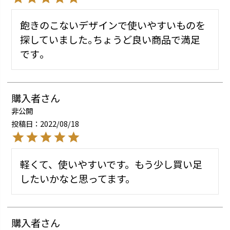
飽きのこないデザインで使いやすいものを
探していました｡ちょうど良い商品で満足
購入者
非公開
投稿日
2022/08/18
軽くて、使いやすいです。もう少し買い足
購入者