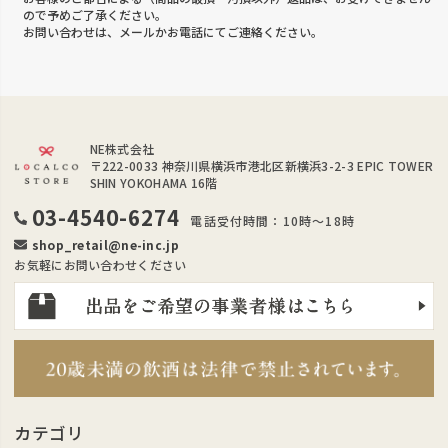
ので予めご了承ください。
お問い合わせは、メールかお電話にてご連絡ください。
NE株式会社
〒222-0033
神奈川県横浜市港北区新横浜3-2-3 EPIC TOWER
SHIN YOKOHAMA 16階
03-4540-6274
電話受付時間：10時～18時
shop_retail@ne-inc.jp
お気軽にお問い合わせください
カテゴリ