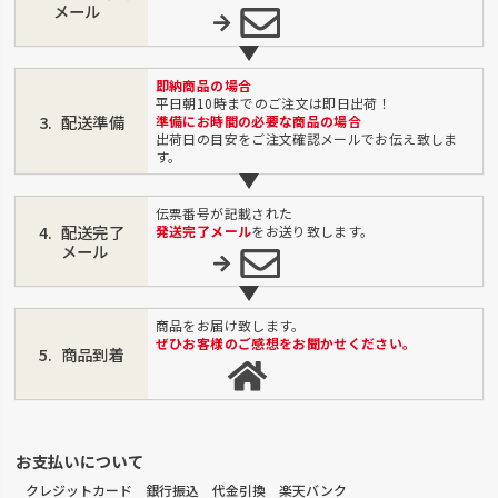
メール
即納商品の場合
平日朝10時までのご注文は即日出荷！
配送準備
準備にお時間の必要な商品の場合
出荷日の目安をご注文確認メールでお伝え致しま
す。
伝票番号が記載された
配送完了
発送完了メール
をお送り致します。
メール
商品をお届け致します。
ぜひお客様のご感想をお聞かせください。
商品到着
お支払いについて
クレジットカード 銀行振込 代金引換 楽天バンク