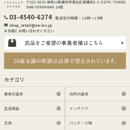
〒222-0033
神奈川県横浜市港北区新横浜3-2-3 EPIC TOWER
SHIN YOKOHAMA 16階
03-4540-6274
電話受付時間：10時～18時
shop_retail@ne-inc.jp
お気軽にお問い合わせください
カテゴリ
食卓の道具
台所の道具
生活用品
インテリア
文具
バッグ・小物