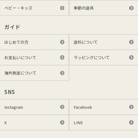
ベビー・キッズ
季節の道具
ガイド
はじめての方
送料について
お支払いについて
ラッピングについて
海外発送について
SNS
Instagram
Facebook
X
LINE