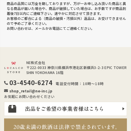
商品の品質には万全を期しておりますが、万が一お申し込み頂いた商品と異
なる商品が届いた場合や、商品が破損していた場合は、お手数ですが商品到
着後7日以内にご連絡下さい。速やかに対応させて頂きます。
お客様のご都合による（商品の破損・汚損以外）返品は、お受けできません
ので予めご了承ください。
お問い合わせは、メールかお電話にてご連絡ください。
NE株式会社
〒222-0033
神奈川県横浜市港北区新横浜3-2-3 EPIC TOWER
SHIN YOKOHAMA 16階
03-4540-6274
電話受付時間：10時～18時
shop_retail@ne-inc.jp
お気軽にお問い合わせください