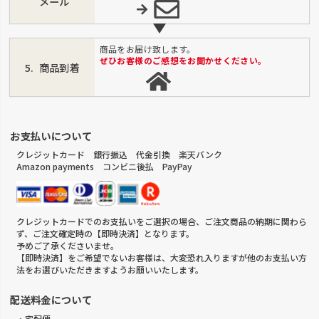
メール
商品をお届け致します。
ぜひお客様のご感想をお聞かせください。
商品到着
お支払いについて
クレジットカード 銀行振込 代金引換 楽天バンク
Amazon payments コンビニ後払 PayPay
クレジットカードでのお支払いをご選択の場合、ご注文商品の納期に関わら
ず、ご注文確定時の【即時決済】となります。
予めご了承くださいませ。
【即時決済】をご希望でないお客様は、大変恐れ入りますが他のお支払い方
法をお選びいただきますようお願いいたします。
配送料金について
・宅配便