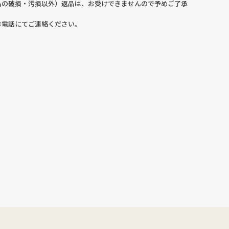
品の破損・汚損以外）返品は、お受けできませんので予めご了承
お電話にてご連絡ください。