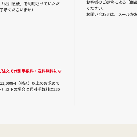
お客様のご都合による（商
「佐川急便」を利用させていただ
ください。
了承くださいませ）
お問い合わせは、メールか
のご注文で代引手数料・送料無料にな
1,000円（税込）以上のお求めで
税込）以下の場合は代引手数料は330