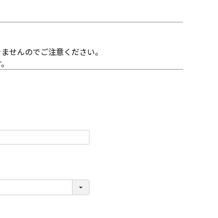
きませんのでご注意ください。
す。