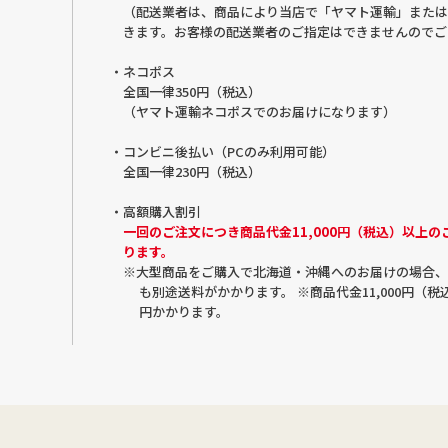
（配送業者は、商品により当店で「ヤマト運輸」または
きます。お客様の配送業者のご指定はできませんのでご
・ネコポス
全国一律350円（税込）
（ヤマト運輸ネコポスでのお届けになります）
・コンビニ後払い（PCのみ利用可能）
全国一律230円（税込）
・高額購入割引
一回のご注文につき商品代金11,000円（税込）以上
ります。
※大型商品をご購入で北海道・沖縄へのお届けの場合、1
も別途送料がかかります。 ※商品代金11,000円（
円かかります。