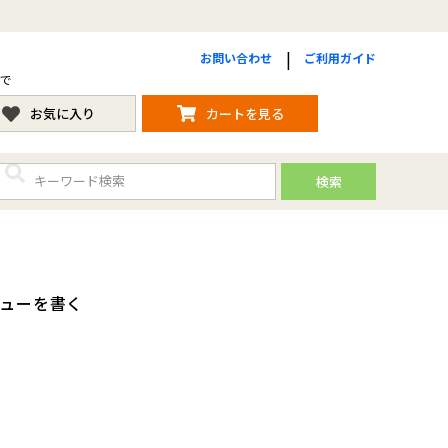
お問い合わせ
ご利用ガイド
まで
お気に入り
カートを見る
検索
ビューを書く