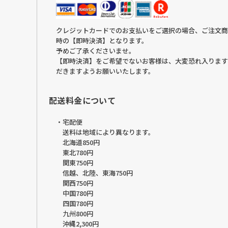
クレジットカードでのお支払いをご選択の場合、ご注文商
時の【即時決済】となります。
予めご了承くださいませ。
【即時決済】をご希望でないお客様は、大変恐れ入ります
だきますようお願いいたします。
配送料金について
・宅配便
送料は地域により異なります。
北海道850円
東北780円
関東750円
信越、北陸、東海750円
関西750円
中国780円
四国780円
九州800円
沖縄2,300円