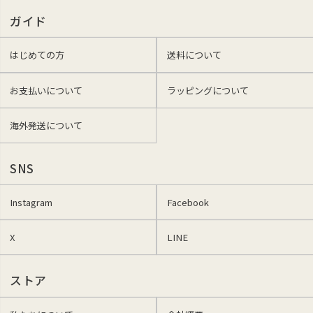
ガイド
はじめての方
送料について
お支払いについて
ラッピングについて
海外発送について
SNS
Instagram
Facebook
X
LINE
ストア