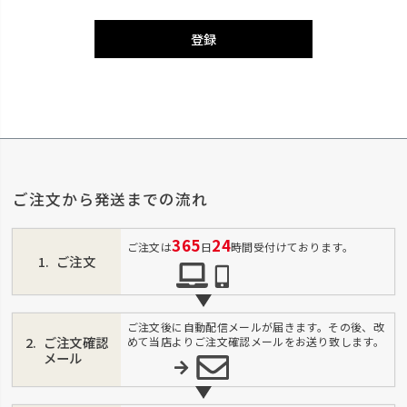
登録
ご注文から発送までの流れ
365
24
ご注文は
日
時間受付けております。
ご注文
ご注文後に自動配信メールが届きます。その後、改
ご注文確認
めて当店よりご注文確認メールをお送り致します。
メール