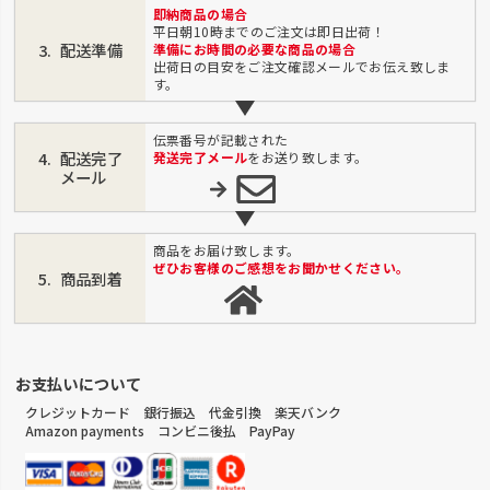
即納商品の場合
平日朝10時までのご注文は即日出荷！
配送準備
準備にお時間の必要な商品の場合
出荷日の目安をご注文確認メールでお伝え致しま
す。
伝票番号が記載された
配送完了
発送完了メール
をお送り致します。
メール
商品をお届け致します。
ぜひお客様のご感想をお聞かせください。
商品到着
お支払いについて
クレジットカード 銀行振込 代金引換 楽天バンク
Amazon payments コンビニ後払 PayPay