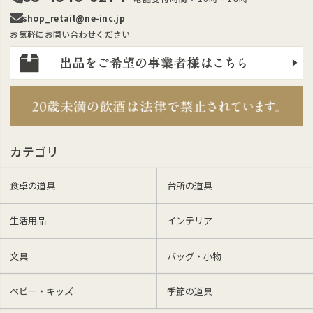
shop_retail@ne-inc.jp
お気軽にお問い合わせください
カテゴリ
食卓の道具
台所の道具
生活用品
インテリア
文具
バッグ・小物
ベビー・キッズ
季節の道具