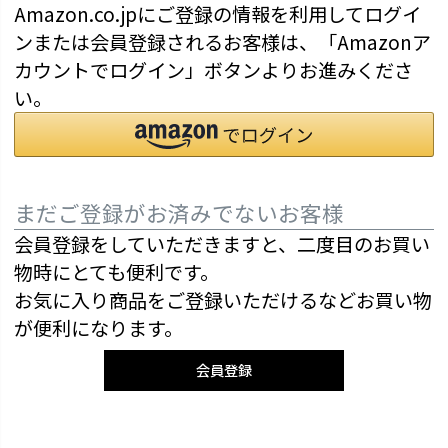
Amazon.co.jpにご登録の情報を利用してログイ
ンまたは会員登録されるお客様は、「Amazonア
カウントでログイン」ボタンよりお進みくださ
い。
まだご登録がお済みでないお客様
会員登録をしていただきますと、二度目のお買い
物時にとても便利です。
お気に入り商品をご登録いただけるなどお買い物
が便利になります。
会員登録