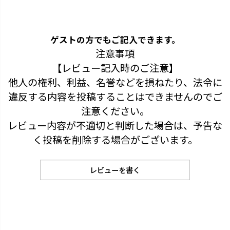
ゲストの方でもご記入できます。
注意事項
【レビュー記入時のご注意】
他人の権利、利益、名誉などを損ねたり、法令に
違反する内容を投稿することはできませんのでご
注意ください。
レビュー内容が不適切と判断した場合は、予告な
く投稿を削除する場合がございます。
レビューを書く