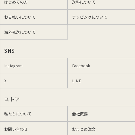
はじめての方
送料について
お支払いについて
ラッピングについて
海外発送について
SNS
Instagram
Facebook
X
LINE
ストア
私たちについて
会社概要
お問い合わせ
おまとめ注文