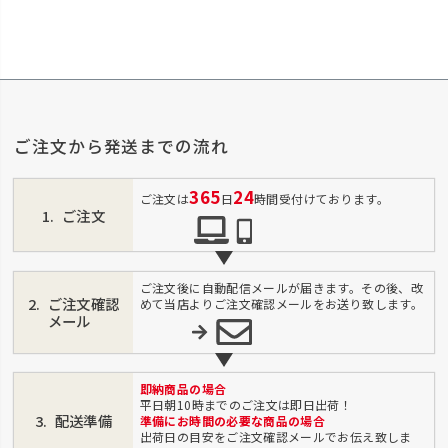
ご注文から発送までの流れ
365
24
ご注文は
日
時間受付けております。
ご注文
ご注文後に自動配信メールが届きます。その後、改
ご注文確認
めて当店よりご注文確認メールをお送り致します。
メール
即納商品の場合
平日朝10時までのご注文は即日出荷！
配送準備
準備にお時間の必要な商品の場合
出荷日の目安をご注文確認メールでお伝え致しま