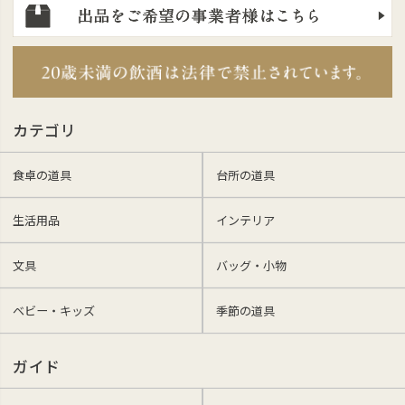
カテゴリ
食卓の道具
台所の道具
生活用品
インテリア
文具
バッグ・小物
ベビー・キッズ
季節の道具
ガイド