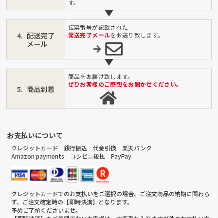
す。
伝票番号が記載された
配送完了
発送完了メール
をお送り致します。
メール
商品をお届け致します。
ぜひお客様のご感想をお聞かせください。
商品到着
お支払いについて
クレジットカード 銀行振込 代金引換 楽天バンク
Amazon payments コンビニ後払 PayPay
クレジットカードでのお支払いをご選択の場合、ご注文商品の納期に関わら
ず、ご注文確定時の【即時決済】となります。
予めご了承くださいませ。