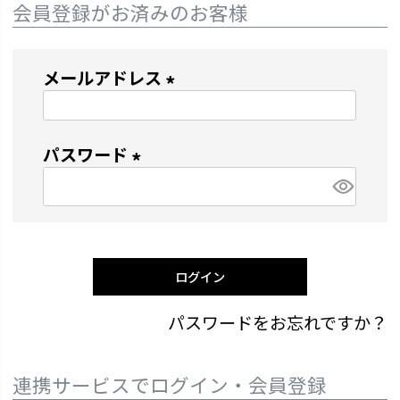
会員登録がお済みのお客様
メールアドレス
(
必
パスワード
須
)
(
必
須
)
ログイン
パスワードをお忘れですか？
連携サービスでログイン・会員登録