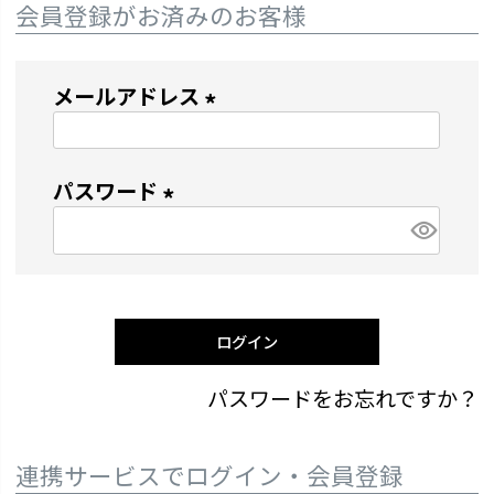
会員登録がお済みのお客様
メールアドレス
(
必
パスワード
須
)
(
必
須
)
ログイン
パスワードをお忘れですか？
連携サービスでログイン・会員登録