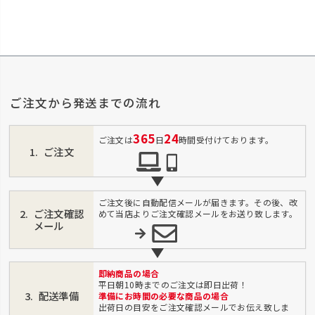
ご注文から発送までの流れ
365
24
ご注文は
日
時間受付けております。
ご注文
ご注文後に自動配信メールが届きます。その後、改
ご注文確認
めて当店よりご注文確認メールをお送り致します。
メール
即納商品の場合
平日朝10時までのご注文は即日出荷！
配送準備
準備にお時間の必要な商品の場合
出荷日の目安をご注文確認メールでお伝え致しま