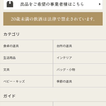
カテゴリ
食卓の道具
台所の道具
生活用品
インテリア
文具
バッグ・小物
ベビー・キッズ
季節の道具
ガイド