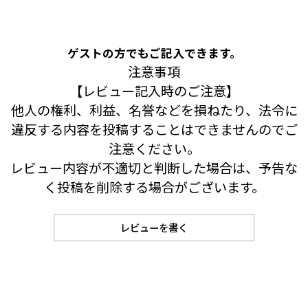
ゲストの方でもご記入できます。
注意事項
【レビュー記入時のご注意】
他人の権利、利益、名誉などを損ねたり、法令に
違反する内容を投稿することはできませんのでご
注意ください。
レビュー内容が不適切と判断した場合は、予告な
く投稿を削除する場合がございます。
レビューを書く