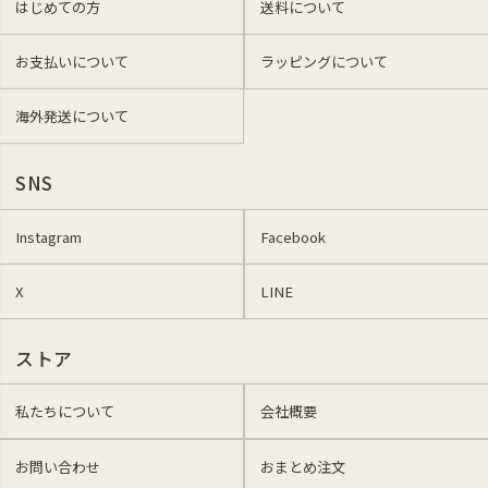
はじめての方
送料について
お支払いについて
ラッピングについて
海外発送について
SNS
Instagram
Facebook
X
LINE
ストア
私たちについて
会社概要
お問い合わせ
おまとめ注文