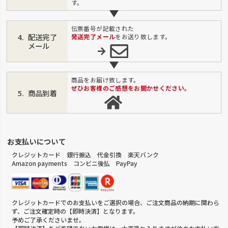
す。
伝票番号が記載された
配送完了
発送完了メール
をお送り致します。
メール
商品をお届け致します。
ぜひお客様のご感想をお聞かせください。
商品到着
お支払いについて
クレジットカード 銀行振込 代金引換 楽天バンク
Amazon payments コンビニ後払 PayPay
クレジットカードでのお支払いをご選択の場合、ご注文商品の納期に関わら
ず、ご注文確定時の【即時決済】となります。
予めご了承くださいませ。