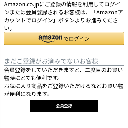
Amazon.co.jpにご登録の情報を利用してログイ
ンまたは会員登録されるお客様は、「Amazonア
カウントでログイン」ボタンよりお進みくださ
い。
まだご登録がお済みでないお客様
会員登録をしていただきますと、二度目のお買い
物時にとても便利です。
お気に入り商品をご登録いただけるなどお買い物
が便利になります。
会員登録