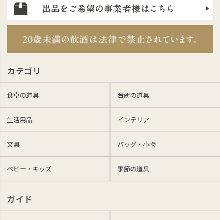
カテゴリ
食卓の道具
台所の道具
生活用品
インテリア
文具
バッグ・小物
ベビー・キッズ
季節の道具
ガイド