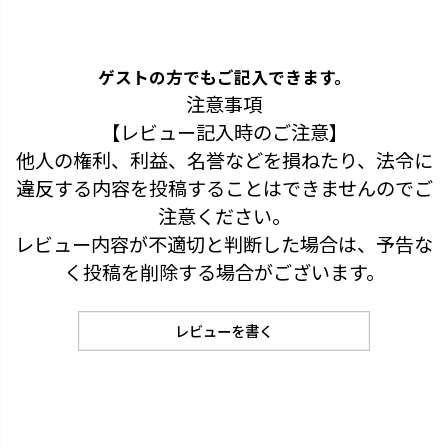
ゲストの方でもご記入できます。
注意事項
【レビュー記入時のご注意】
他人の権利、利益、名誉などを損ねたり、法令に
違反する内容を投稿することはできませんのでご
注意ください。
レビュー内容が不適切と判断した場合は、予告な
く投稿を削除する場合がございます。
レビューを書く