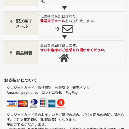
す。
伝票番号が記載された
配送完了
発送完了メール
をお送り致します。
メール
商品をお届け致します。
ぜひお客様のご感想をお聞かせください。
商品到着
お支払いについて
クレジットカード 銀行振込 代金引換 楽天バンク
Amazon payments コンビニ後払 PayPay
クレジットカードでのお支払いをご選択の場合、ご注文商品の納期に関わら
ず、ご注文確定時の【即時決済】となります。
予めご了承くださいませ。