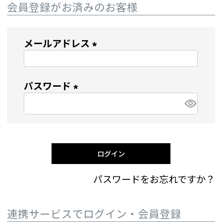
会員登録がお済みのお客様
メールアドレス
(
必
パスワード
須
)
(
必
須
)
ログイン
パスワードをお忘れですか？
連携サービスでログイン・会員登録