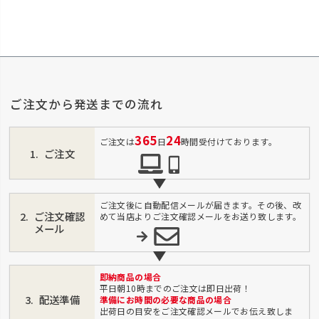
ご注文から発送までの流れ
365
24
ご注文は
日
時間受付けております。
ご注文
ご注文後に自動配信メールが届きます。その後、改
ご注文確認
めて当店よりご注文確認メールをお送り致します。
メール
即納商品の場合
平日朝10時までのご注文は即日出荷！
配送準備
準備にお時間の必要な商品の場合
出荷日の目安をご注文確認メールでお伝え致しま