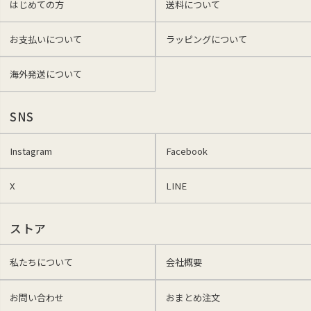
はじめての方
送料について
お支払いについて
ラッピングについて
海外発送について
SNS
Instagram
Facebook
X
LINE
ストア
私たちについて
会社概要
お問い合わせ
おまとめ注文