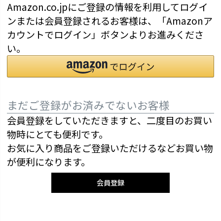
Amazon.co.jpにご登録の情報を利用してログイ
ンまたは会員登録されるお客様は、「Amazonア
カウントでログイン」ボタンよりお進みくださ
い。
まだご登録がお済みでないお客様
会員登録をしていただきますと、二度目のお買い
物時にとても便利です。
お気に入り商品をご登録いただけるなどお買い物
が便利になります。
会員登録