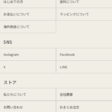
はじめての方
送料について
お支払いについて
ラッピングについて
海外発送について
SNS
Instagram
Facebook
X
LINE
ストア
私たちについて
会社概要
お問い合わせ
おまとめ注文