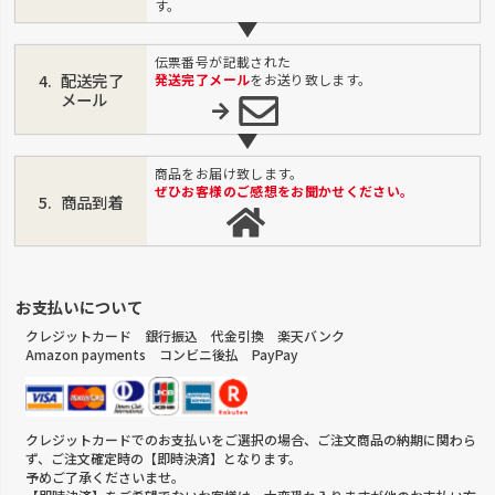
す。
伝票番号が記載された
配送完了
発送完了メール
をお送り致します。
メール
商品をお届け致します。
ぜひお客様のご感想をお聞かせください。
商品到着
お支払いについて
クレジットカード 銀行振込 代金引換 楽天バンク
Amazon payments コンビニ後払 PayPay
クレジットカードでのお支払いをご選択の場合、ご注文商品の納期に関わら
ず、ご注文確定時の【即時決済】となります。
予めご了承くださいませ。