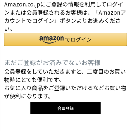
Amazon.co.jpにご登録の情報を利用してログイ
ンまたは会員登録されるお客様は、「Amazonア
カウントでログイン」ボタンよりお進みくださ
い。
まだご登録がお済みでないお客様
会員登録をしていただきますと、二度目のお買い
物時にとても便利です。
お気に入り商品をご登録いただけるなどお買い物
が便利になります。
会員登録