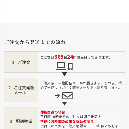
ご注文から発送までの流れ
365
24
ご注文は
日
時間受付けております。
ご注文
ご注文後に自動配信メールが届きます。その後、改
ご注文確認
めて当店よりご注文確認メールをお送り致します。
メール
即納商品の場合
平日朝10時までのご注文は即日出荷！
配送準備
準備にお時間の必要な商品の場合
出荷日の目安をご注文確認メールでお伝え致しま