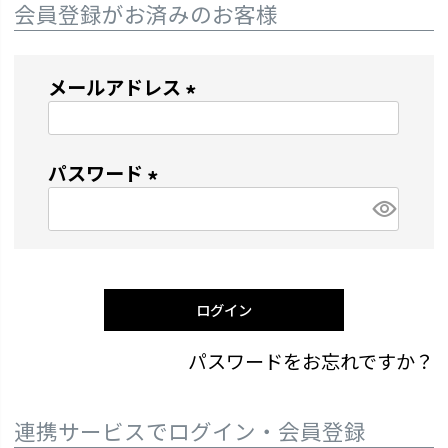
会員登録がお済みのお客様
メールアドレス
(
必
パスワード
須
)
(
必
須
)
ログイン
パスワードをお忘れですか？
連携サービスでログイン・会員登録