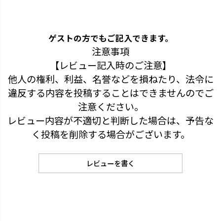
ゲストの方でもご記入できます。
注意事項
【レビュー記入時のご注意】
他人の権利、利益、名誉などを損ねたり、法令に
違反する内容を投稿することはできませんのでご
注意ください。
レビュー内容が不適切と判断した場合は、予告な
く投稿を削除する場合がございます。
レビューを書く