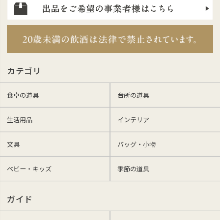
カテゴリ
食卓の道具
台所の道具
生活用品
インテリア
文具
バッグ・小物
ベビー・キッズ
季節の道具
ガイド