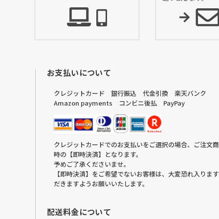
へ
熨斗のご案内
お支払いについて
クレジットカード 銀行振込 代金引換 楽天バンク
Amazon payments コンビニ後払 PayPay
クレジットカードでのお支払いをご選択の場合、ご注文商
時の【即時決済】となります。
予めご了承くださいませ。
【即時決済】をご希望でないお客様は、大変恐れ入ります
だきますようお願いいたします。
配送料金について