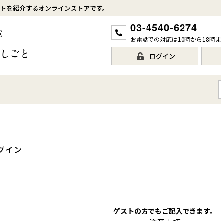
トを紹介するオンラインストアです。
03-4540-6274
お電話での対応は10時から18時
ログイン
グイン
ゲストの方でもご記入できます。