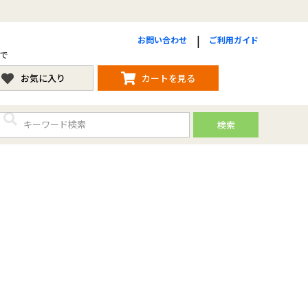
お問い合わせ
ご利用ガイド
まで
お気に入り
カートを見る
検索