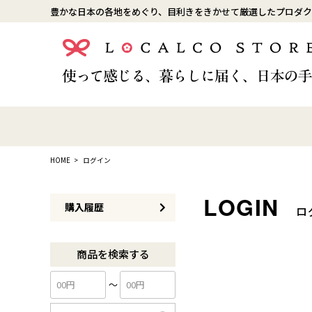
豊かな日本の各地をめぐり、目利きをきかせて厳選したプロダク
HOME
ログイン
購入履歴
ロ
商品を検索する
〜