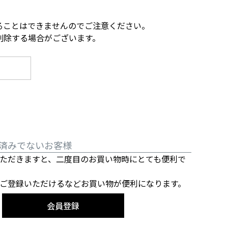
ることはできませんのでご注意ください。
削除する場合がございます。
済みでないお客様
ただきますと、二度目のお買い物時にとても便利で
ご登録いただけるなどお買い物が便利になります。
会員登録