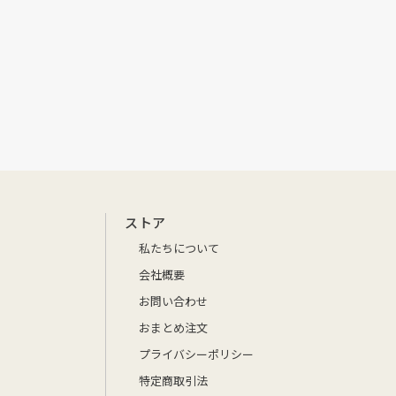
ストア
私たちについて
会社概要
お問い合わせ
おまとめ注文
プライバシーポリシー
特定商取引法