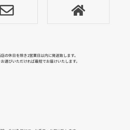
当店の休日を除き2営業日以内に発送致します。
をお選びいただければ最短でお届けいたします。