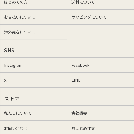
はじめての方
送料について
お支払いについて
ラッピングについて
海外発送について
SNS
Instagram
Facebook
X
LINE
ストア
私たちについて
会社概要
お問い合わせ
おまとめ注文