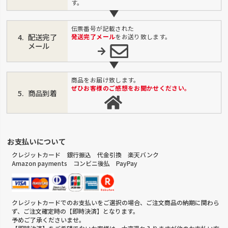
す。
伝票番号が記載された
配送完了
発送完了メール
をお送り致します。
メール
商品をお届け致します。
ぜひお客様のご感想をお聞かせください。
商品到着
お支払いについて
クレジットカード 銀行振込 代金引換 楽天バンク
Amazon payments コンビニ後払 PayPay
クレジットカードでのお支払いをご選択の場合、ご注文商品の納期に関わら
ず、ご注文確定時の【即時決済】となります。
予めご了承くださいませ。