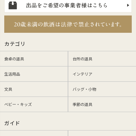
カテゴリ
食卓の道具
台所の道具
生活用品
インテリア
文具
バッグ・小物
ベビー・キッズ
季節の道具
ガイド