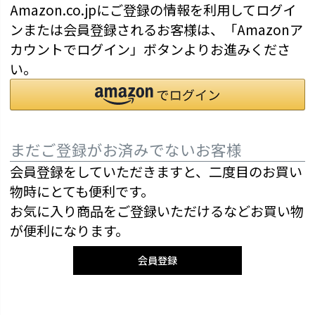
Amazon.co.jpにご登録の情報を利用してログイ
ンまたは会員登録されるお客様は、「Amazonア
カウントでログイン」ボタンよりお進みくださ
い。
まだご登録がお済みでないお客様
会員登録をしていただきますと、二度目のお買い
物時にとても便利です。
お気に入り商品をご登録いただけるなどお買い物
が便利になります。
会員登録