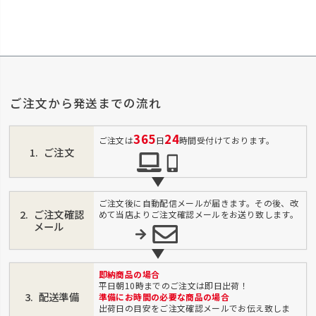
ご注文から発送までの流れ
365
24
ご注文は
日
時間受付けております。
ご注文
ご注文後に自動配信メールが届きます。その後、改
ご注文確認
めて当店よりご注文確認メールをお送り致します。
メール
即納商品の場合
平日朝10時までのご注文は即日出荷！
配送準備
準備にお時間の必要な商品の場合
出荷日の目安をご注文確認メールでお伝え致しま