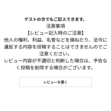
ゲストの方でもご記入できます。
注意事項
【レビュー記入時のご注意】
他人の権利、利益、名誉などを損ねたり、法令に
違反する内容を投稿することはできませんのでご
注意ください。
レビュー内容が不適切と判断した場合は、予告な
く投稿を削除する場合がございます。
レビューを書く