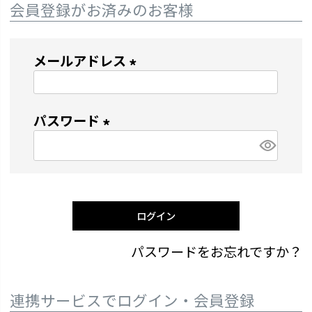
会員登録がお済みのお客様
メールアドレス
(
必
パスワード
須
)
(
必
須
)
ログイン
パスワードをお忘れですか？
連携サービスでログイン・会員登録