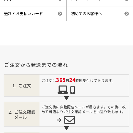
送料とお支払いカード
初めてのお客様へ
ご注文から発送までの流れ
365
24
ご注文は
日
時間受付けております。
ご注文
ご注文後に自動配信メールが届きます。その後、改
ご注文確認
めて当店よりご注文確認メールをお送り致します。
メール