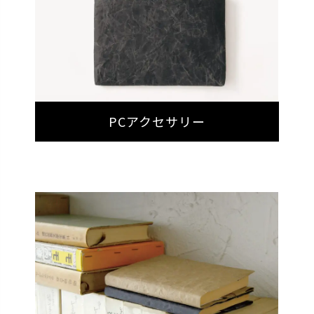
PCアクセサリー