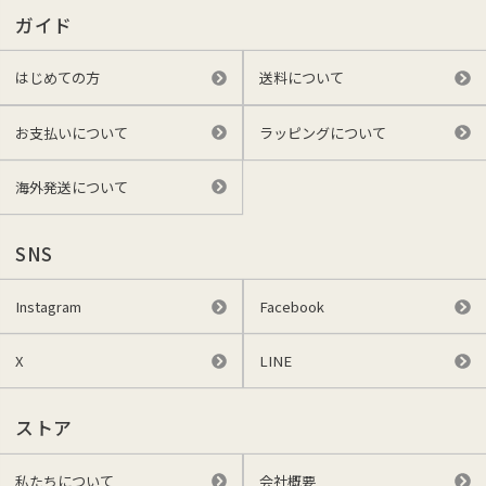
ガイド
はじめての方
送料について
お支払いについて
ラッピングについて
海外発送について
SNS
Instagram
Facebook
X
LINE
ストア
私たちについて
会社概要