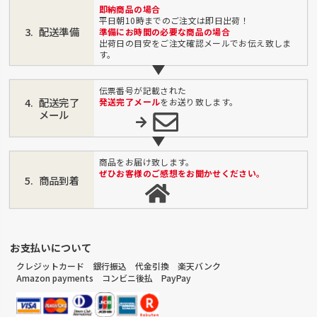
即納商品の場合
平日朝10時までのご注文は即日出荷！
配送準備
準備にお時間の必要な商品の場合
出荷日の目安をご注文確認メールでお伝え致しま
す。
伝票番号が記載された
配送完了
発送完了メール
をお送り致します。
メール
商品をお届け致します。
ぜひお客様のご感想をお聞かせください。
商品到着
お支払いについて
クレジットカード 銀行振込 代金引換 楽天バンク
Amazon payments コンビニ後払 PayPay