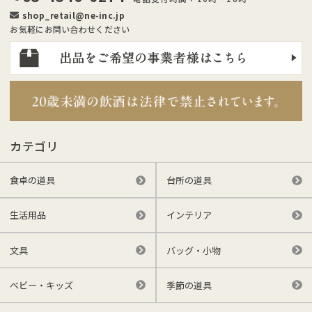
shop_retail@ne-inc.jp
お気軽にお問い合わせください
カテゴリ
食卓の道具
台所の道具
生活用品
インテリア
文具
バッグ・小物
ベビー・キッズ
季節の道具