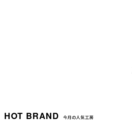
今月の人気工房