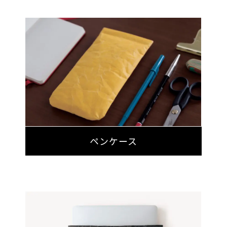
ペンケース