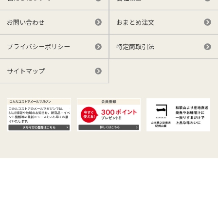
お問い合わせ
おまとめ注文
プライバシーポリシー
特定商取引法
サイトマップ