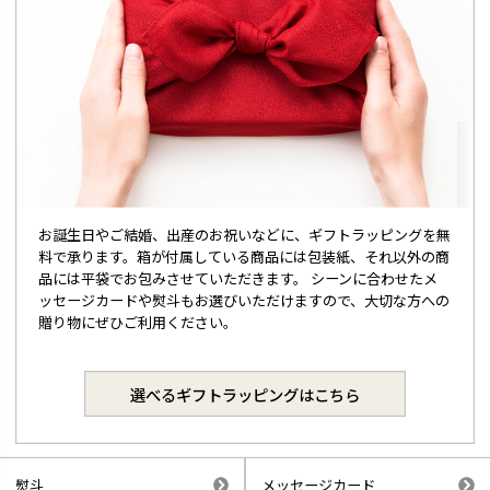
お誕生日やご結婚、出産のお祝いなどに、ギフトラッピングを無
料で承ります。箱が付属している商品には包装紙、それ以外の商
品には平袋でお包みさせていただきます。 シーンに合わせたメ
ッセージカードや熨斗もお選びいただけますので、大切な方への
贈り物にぜひご利用ください。
選べるギフトラッピングはこちら
熨斗
メッセージカード