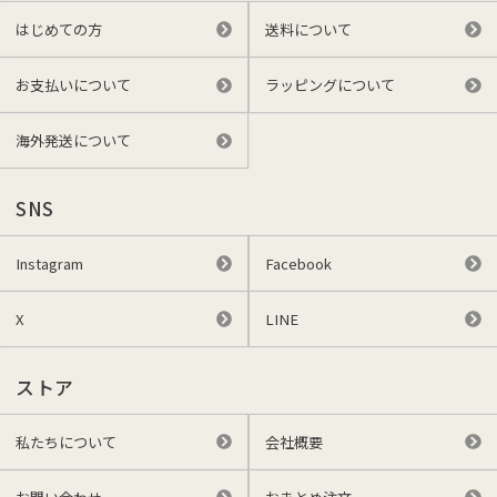
はじめての方
送料について
お支払いについて
ラッピングについて
海外発送について
SNS
Instagram
Facebook
X
LINE
ストア
私たちについて
会社概要