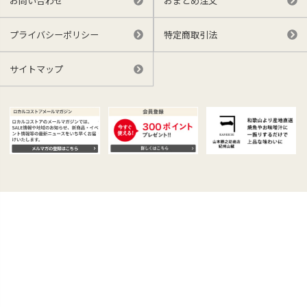
お問い合わせ
おまとめ注文
プライバシーポリシー
特定商取引法
サイトマップ