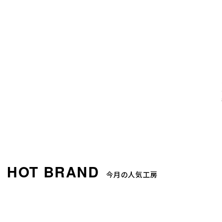
今月の人気工房