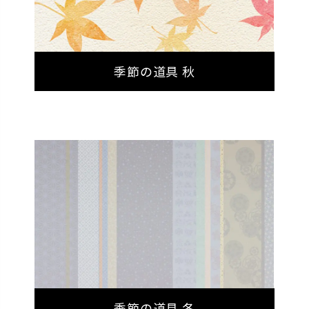
季節の道具 秋
季節の道具 冬