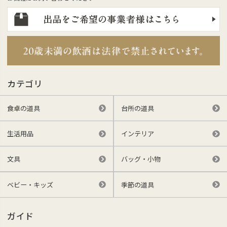
カテゴリ
食卓の道具
台所の道具
生活用品
インテリア
文具
バッグ・小物
ベビー・キッズ
季節の道具
ガイド