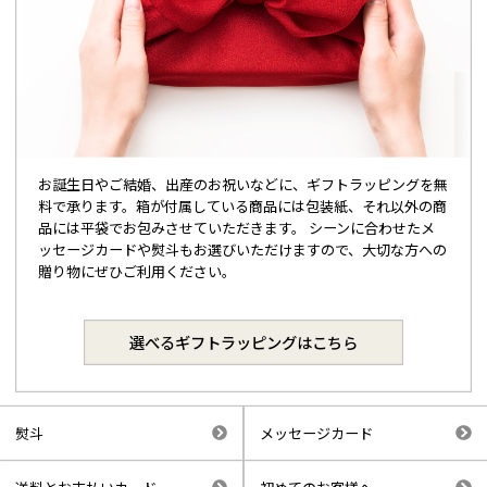
お誕生日やご結婚、出産のお祝いなどに、ギフトラッピングを無
料で承ります。箱が付属している商品には包装紙、それ以外の商
品には平袋でお包みさせていただきます。 シーンに合わせたメ
ッセージカードや熨斗もお選びいただけますので、大切な方への
贈り物にぜひご利用ください。
選べるギフトラッピングはこちら
熨斗
メッセージカード