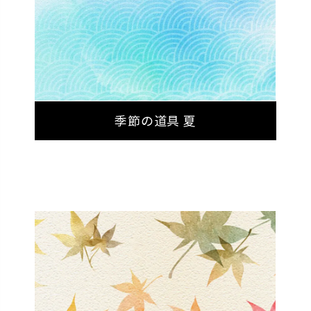
季節の道具 夏