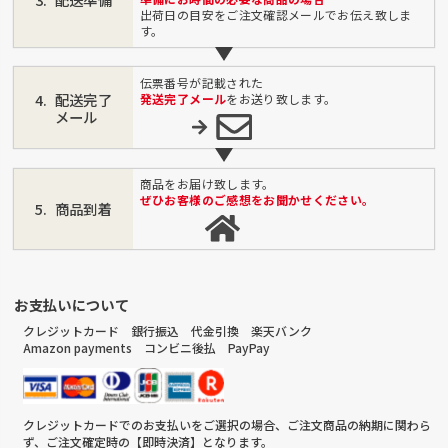
出荷日の目安をご注文確認メールでお伝え致しま
す。
伝票番号が記載された
配送完了
発送完了メール
をお送り致します。
メール
商品をお届け致します。
ぜひお客様のご感想をお聞かせください。
商品到着
お支払いについて
クレジットカード 銀行振込 代金引換 楽天バンク
Amazon payments コンビニ後払 PayPay
クレジットカードでのお支払いをご選択の場合、ご注文商品の納期に関わら
ず、ご注文確定時の【即時決済】となります。