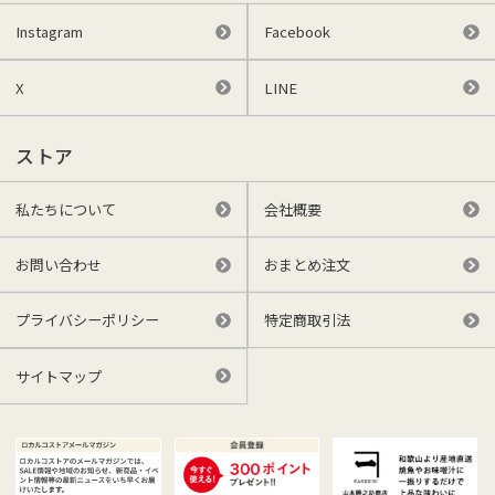
Instagram
Facebook
X
LINE
ストア
私たちについて
会社概要
お問い合わせ
おまとめ注文
プライバシーポリシー
特定商取引法
サイトマップ