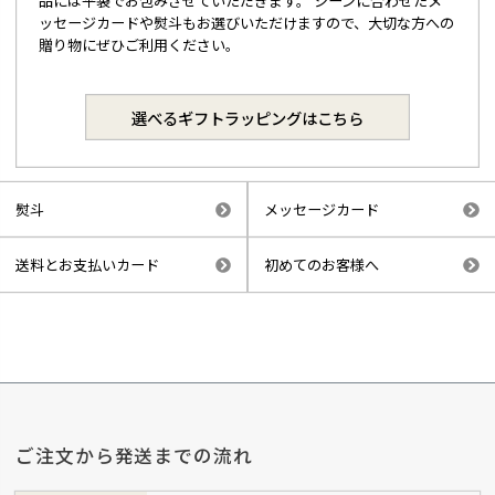
品には平袋でお包みさせていただきます。 シーンに合わせたメ
ッセージカードや熨斗もお選びいただけますので、大切な方への
贈り物にぜひご利用ください。
選べるギフトラッピングはこちら
熨斗
メッセージカード
送料とお支払いカード
初めてのお客様へ
ご注文から発送までの流れ