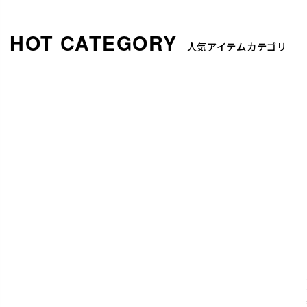
人気アイテムカテゴリ