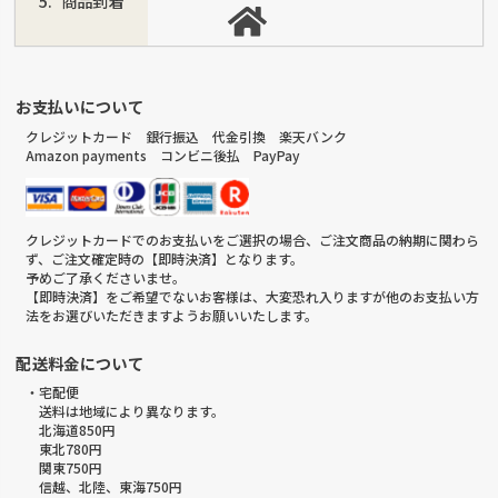
商品到着
お支払いについて
クレジットカード 銀行振込 代金引換 楽天バンク
Amazon payments コンビニ後払 PayPay
クレジットカードでのお支払いをご選択の場合、ご注文商品の納期に関わら
ず、ご注文確定時の【即時決済】となります。
予めご了承くださいませ。
【即時決済】をご希望でないお客様は、大変恐れ入りますが他のお支払い方
法をお選びいただきますようお願いいたします。
配送料金について
・宅配便
送料は地域により異なります。
北海道850円
東北780円
関東750円
信越、北陸、東海750円