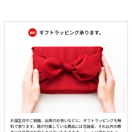
ギフトラッピング承ります。
無料
お誕生日やご結婚、出産のお祝いなどに、ギフトラッピングを無
料で承ります。箱が付属している商品には包装紙、それ以外の商