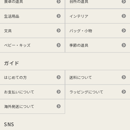
食卓の道具
台所の道具
生活用品
インテリア
文具
バッグ・小物
ベビー・キッズ
季節の道具
ガイド
はじめての方
送料について
お支払いについて
ラッピングについて
海外発送について
SNS