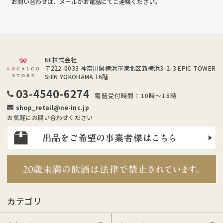
お問い合わせは、メールかお電話にてご連絡ください。
NE株式会社
〒222-0033
神奈川県横浜市港北区新横浜3-2-3 EPIC TOWER
SHIN YOKOHAMA 16階
03-4540-6274
電話受付時間：10時～18時
shop_retail@ne-inc.jp
お気軽にお問い合わせください
カテゴリ