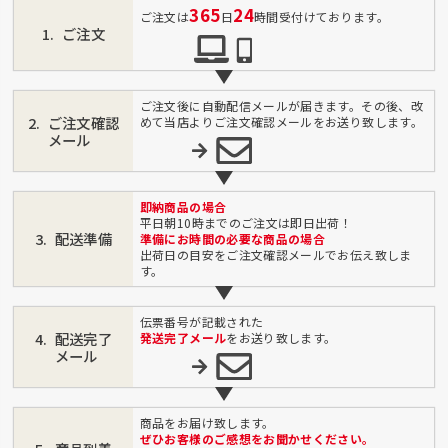
365
24
ご注文は
日
時間受付けております。
ご注文
ご注文後に自動配信メールが届きます。その後、改
ご注文確認
めて当店よりご注文確認メールをお送り致します。
メール
即納商品の場合
平日朝10時までのご注文は即日出荷！
配送準備
準備にお時間の必要な商品の場合
出荷日の目安をご注文確認メールでお伝え致しま
す。
伝票番号が記載された
配送完了
発送完了メール
をお送り致します。
メール
商品をお届け致します。
ぜひお客様のご感想をお聞かせください。