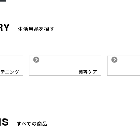
生活用品を探す
ーデニング
美容ケア
すべての商品