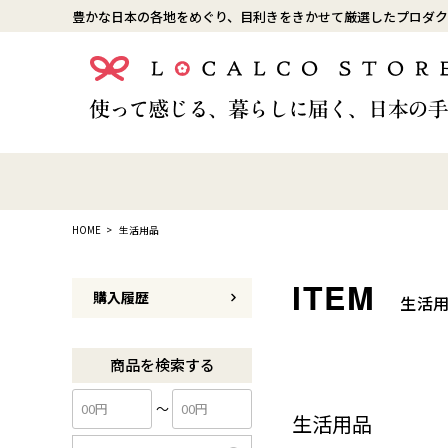
豊かな日本の各地をめぐり、目利きをきかせて厳選したプロダク
HOME
生活用品
購入履歴
生活
商品を検索する
〜
生活用品