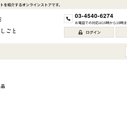
トを紹介するオンラインストアです。
03-4540-6274
お電話での対応は10時から18時
ログイン
用品