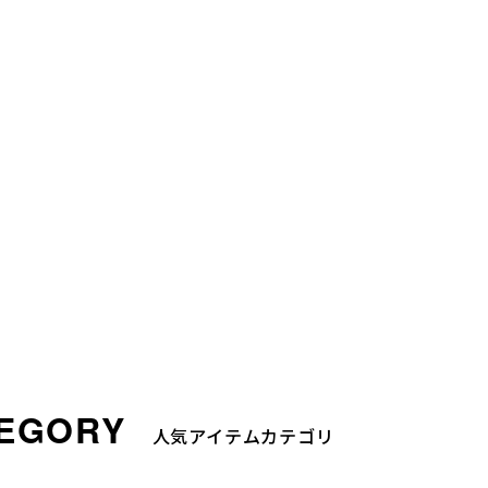
人気アイテムカテゴリ