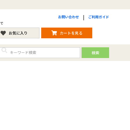
お問い合わせ
ご利用ガイド
まで
お気に入り
カートを見る
検索