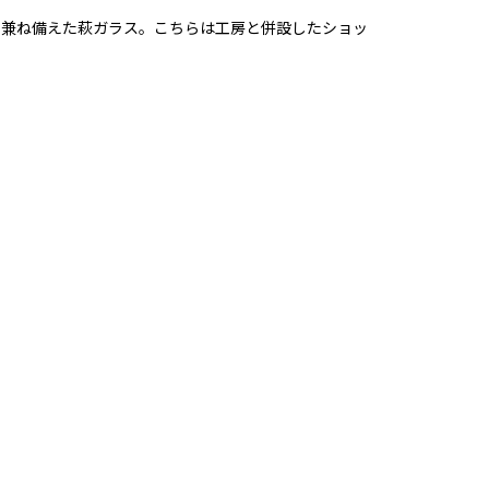
を兼ね備えた萩ガラス。こちらは工房と併設したショッ