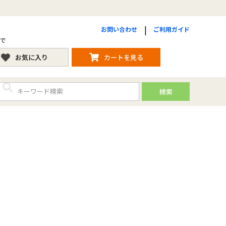
お問い合わせ
ご利用ガイド
まで
お気に入り
カートを見る
検索