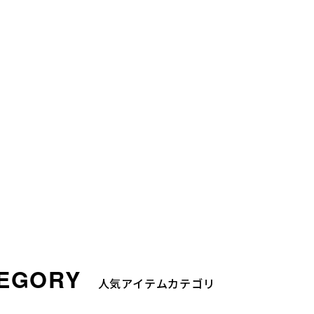
人気アイテムカテゴリ