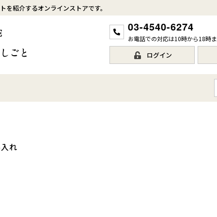
トを紹介するオンラインストアです。
03-4540-6274
お電話での対応は10時から18時
ログイン
料入れ