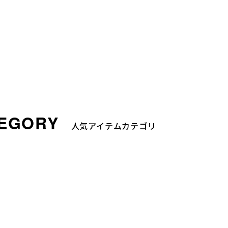
人気アイテムカテゴリ