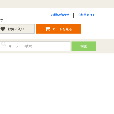
お問い合わせ
ご利用ガイド
まで
お気に入り
カートを見る
検索