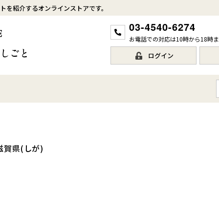
トを紹介するオンラインストアです。
03-4540-6274
お電話での対応は10時から18時
ログイン
滋賀県(しが)