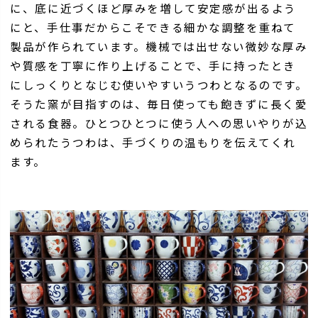
に、底に近づくほど厚みを増して安定感が出るよう
にと、手仕事だからこそできる細かな調整を重ねて
製品が作られています。機械では出せない微妙な厚み
や質感を丁寧に作り上げることで、手に持ったとき
にしっくりとなじむ使いやすいうつわとなるのです。
そうた窯が目指すのは、毎日使っても飽きずに長く愛
される食器。ひとつひとつに使う人への思いやりが込
められたうつわは、手づくりの温もりを伝えてくれ
ます。