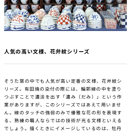
人気の高い文様、花弁紋シリーズ
そうた窯の中でも人気が高い定番の文様、花弁紋シ
リーズ。有田焼の染付の際には、輪郭線の中を塗り
つぶすことで濃淡を出す「濃み（だみ）」という作
業がありますが、このシリーズではあえて用いませ
ん。線のタッチの強弱のみで優雅な花の形を表現す
る、熟練の職人ならではの技術が光る文様といえる
でしょう。描くときにイメージしているのは、牡丹