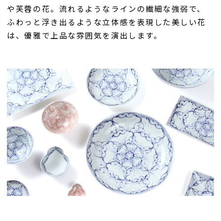
や芙蓉の花。流れるようなラインの繊細な強弱で、
ふわっと浮き出るような立体感を表現した美しい花
は、優雅で上品な雰囲気を演出します。