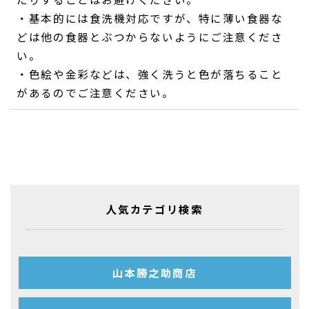
・基本的には食洗機対応ですが、特に薄い食器な
どは他の食器とぶつからないようにご注意くださ
い。
・色絵や金彩などは、強く洗うと色が落ちること
があるのでご注意ください。
人気カテゴリ検索
山本勝之助商店