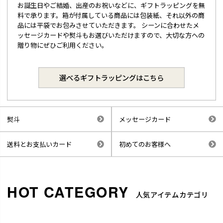
お誕生日やご結婚、出産のお祝いなどに、ギフトラッピングを無
料で承ります。箱が付属している商品には包装紙、それ以外の商
品には平袋でお包みさせていただきます。 シーンに合わせたメ
ッセージカードや熨斗もお選びいただけますので、大切な方への
贈り物にぜひご利用ください。
選べるギフトラッピングはこちら
熨斗
メッセージカード
送料とお支払いカード
初めてのお客様へ
人気アイテムカテゴリ