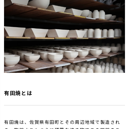
有田焼とは
有田焼は、佐賀県有田町とその周辺地域で製造され