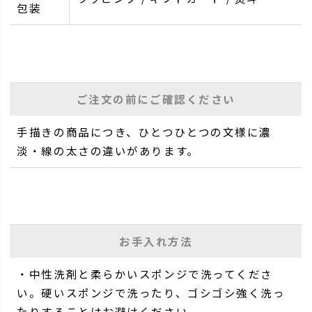
包装
ご注文の前にご確認ください
手描きの商品につき、ひとつひとつの文様に濃
淡・線の太さの違いがあります。
お手入れ方法
・中性洗剤と柔らかいスポンジで洗ってくださ
い。硬いスポンジで洗ったり、ゴシゴシ強く洗っ
たりすることはお避けください。