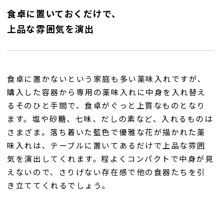
食卓に置いておくだけで、
上品な雰囲気を演出
食卓に置かないという家庭も多い薬味入れですが、
購入した容器から専用の薬味入れに中身を入れ替え
るそのひと手間で、食卓がぐっと上質なものとなり
ます。塩や砂糖、七味、だしの素など、入れるものは
さまざま。落ち着いた藍色で優雅な花が描かれた薬
味入れは、テーブルに置いてあるだけで上品な雰囲
気を演出してくれます。程よくコンパクトで中身が見
えないので、さりげない存在感で他の食器たちを引
き立ててくれるでしょう。