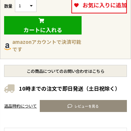
お気に入りに追加
カートに入れる
amazonアカウントで決済可能
です
この商品についてのお問い合わせはこちら
10時までの注文で即日発送（土日祝除く）
返品特約について
レビューを見る