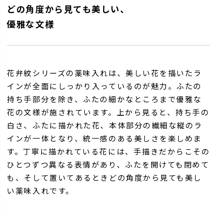
どの角度から見ても美しい、
優雅な文様
花弁紋シリーズの薬味入れは、美しい花を描いたラ
インが全面にしっかり入っているのが魅力。ふたの
持ち手部分を除き、ふたの細かなところまで優雅な
花の文様が施されています。上から見ると、持ち手の
白さ、ふたに描かれた花、本体部分の繊細な縦のラ
インが一体となり、統一感のある美しさを楽しめま
す。丁寧に描かれている花には、手描きだからこその
ひとつずつ異なる表情があり、ふたを開けても閉めて
も、そして置いてあるときどの角度から見ても美し
い薬味入れです。