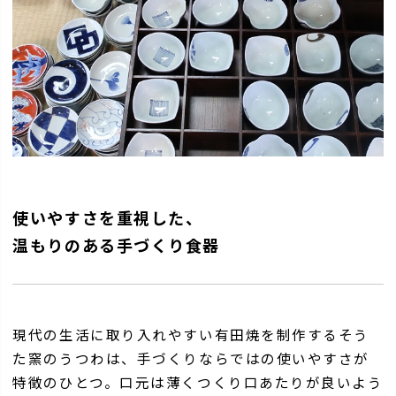
使いやすさを重視した、
温もりのある手づくり食器
現代の生活に取り入れやすい有田焼を制作するそう
た窯のうつわは、手づくりならではの使いやすさが
特徴のひとつ。口元は薄くつくり口あたりが良いよう