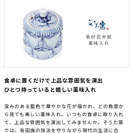
食卓に置くだけで上品な雰囲気を演出
ひとつ持っていると嬉しい薬味入れ
深みのある藍色で華やかな花が描かれ、どの角度か
ら見ても美しい薬味入れ。いつもの食卓に取り入れ
て、上品な雰囲気を演出してみませんか。そうた窯
では、有田焼の技法を守りながら現代の生活に合