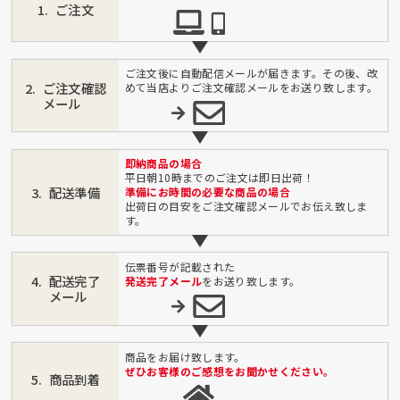
ご注文
ご注文後に自動配信メールが届きます。その後、改
ご注文確認
めて当店よりご注文確認メールをお送り致します。
メール
即納商品の場合
平日朝10時までのご注文は即日出荷！
配送準備
準備にお時間の必要な商品の場合
出荷日の目安をご注文確認メールでお伝え致しま
す。
伝票番号が記載された
配送完了
発送完了メール
をお送り致します。
メール
商品をお届け致します。
ぜひお客様のご感想をお聞かせください。
商品到着