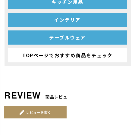
キッチン用品
インテリア
テーブルウェア
TOPページでおすすめ商品をチェック
商品レビュー
レビューを書く