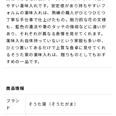
やすい薬味入れです。安定感があり持ちやすいフ
ォルムの薬味入れは、熟練の職人がひとつひとつ
丁寧な手仕事で仕上げたもの。魅力的な花の文様
も、藍色の濃淡や筆のタッチの強弱などに違いが
あり、それぞれが異なる表情を見せてくれます。
薬味入れ自体持っていないという家庭も多い中、
ひとつ置いてあるだけで上質な食卓に見せてくれ
るそうた窯の薬味入れは、贈りものとしてもおす
すめの一品です。
商品情報
ブラン
そうた窯（そうたがま）
ド