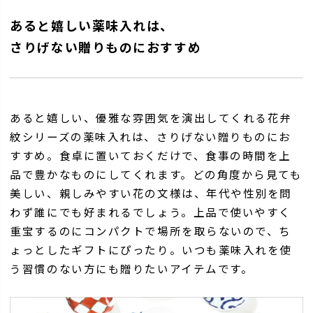
あると嬉しい薬味入れは、
さりげない贈りものにおすすめ
あると嬉しい、優雅な雰囲気を演出してくれる花弁
紋シリーズの薬味入れは、さりげない贈りものにお
すすめ。食卓に置いておくだけで、食事の時間を上
品で豊かなものにしてくれます。どの角度から見ても
美しい、親しみやすい花の文様は、年代や性別を問
わず誰にでも好まれるでしょう。上品で使いやすく
重宝するのにコンパクトで場所を取らないので、ち
ょっとしたギフトにぴったり。いつも薬味入れを使
う習慣のない方にも贈りたいアイテムです。