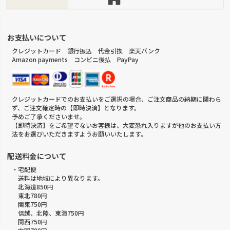
お支払いについて
クレジットカード 銀行振込 代金引換 楽天バンク
Amazon payments コンビニ後払 PayPay
クレジットカードでのお支払いをご選択の場合、ご注文商品の納期に関わら
ず、ご注文確定時の【即時決済】となります。
予めご了承くださいませ。
【即時決済】をご希望でないお客様は、大変恐れ入りますが他のお支払い方
法をお選びいただきますようお願いいたします。
配送料金について
・宅配便
送料は地域により異なります。
北海道850円
東北780円
関東750円
信越、北陸、東海750円
関西750円