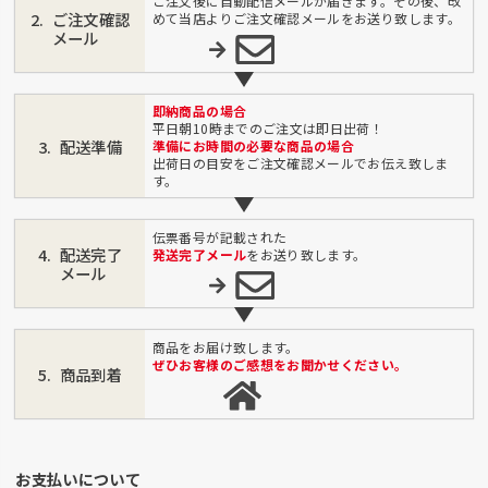
ご注文後に自動配信メールが届きます。その後、改
ご注文確認
めて当店よりご注文確認メールをお送り致します。
メール
即納商品の場合
平日朝10時までのご注文は即日出荷！
配送準備
準備にお時間の必要な商品の場合
出荷日の目安をご注文確認メールでお伝え致しま
す。
伝票番号が記載された
配送完了
発送完了メール
をお送り致します。
メール
商品をお届け致します。
ぜひお客様のご感想をお聞かせください。
商品到着
お支払いについて