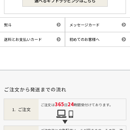
選べるギフトラッピングはこちら
熨斗
メッセージカード
送料とお支払いカード
初めてのお客様へ
ご注文から発送までの流れ
365
24
ご注文は
日
時間受付けております。
ご注文