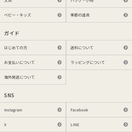
文具
バッグ・小物
ベビー・キッズ
季節の道具
ガイド
はじめての方
送料について
お支払いについて
ラッピングについて
海外発送について
SNS
Instagram
Facebook
X
LINE