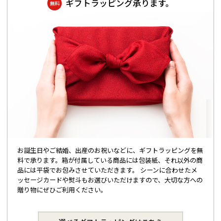
ギフトラッピング承ります。
無料
お誕生日やご結婚、出産のお祝いなどに、ギフトラッピングを無
料で承ります。箱が付属している商品には包装紙、それ以外の商
品には平袋でお包みさせていただきます。 シーンに合わせたメ
ッセージカードや熨斗もお選びいただけますので、大切な方への
贈り物にぜひご利用ください。