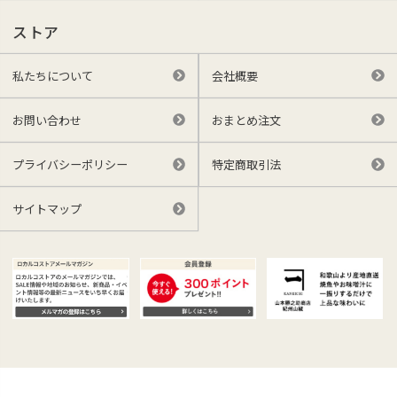
ストア
私たちについて
会社概要
お問い合わせ
おまとめ注文
プライバシーポリシー
特定商取引法
サイトマップ