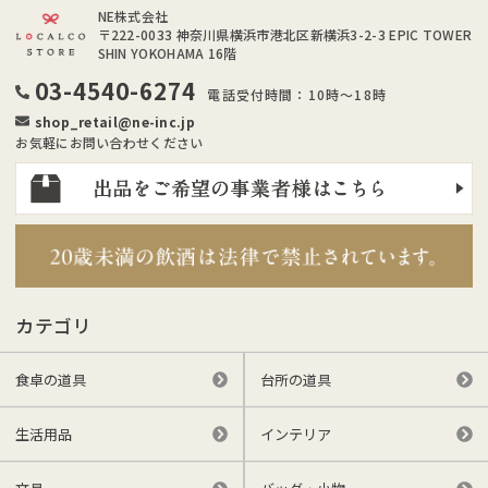
NE株式会社
〒222-0033
神奈川県横浜市港北区新横浜3-2-3 EPIC TOWER
SHIN YOKOHAMA 16階
03-4540-6274
電話受付時間：10時～18時
shop_retail@ne-inc.jp
お気軽にお問い合わせください
カテゴリ
食卓の道具
台所の道具
生活用品
インテリア