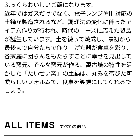
ふっくらおいしいご飯になります。
近年ではガスだけでなく、電子レンジやIH対応の
土鍋が製造されるなど、調理法の変化に伴ったア
イテム作りが行われ、時代のニーズに応えた製品
が誕生しています。土を練って焼成し、最初から
最後まで自分たちで作り上げた器が食卓を彩り、
各家庭に団らんをもたらすことに幸せを見出して
いる窯元。そんな窯元が作る、萬古焼の特性を活
かした「たいせい窯」の土鍋は、丸みを帯びた可
愛らしいフォルムで、食卓を笑顔にしてくれるで
しょう。
すべての商品