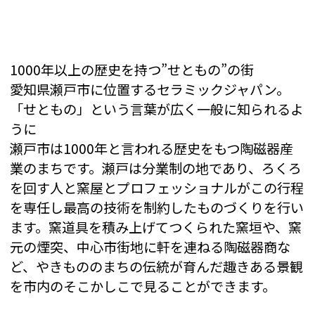
1000年以上の歴史を持つ”せともの”の街
愛知県瀬戸市に位置するセラミックジャパン。
「せともの」という言葉が広く一般に知られるよ
うに
瀬戸市は1000年と言われる歴史をもつ陶磁器産
業のまちです。瀬戸は分業制の地であり、ろくろ
を回す人と窯屋とプロフェッショナルがこの行程
を専任し最高の技術を制約したものづくりを行い
ます。窯道具を積み上げてつくられた窯垣や、窯
元の煙突、中心市街地に軒を連ねる陶磁器商な
ど、やきもののまちの伝統が育んだ趣きある景観
を市内のそこかしこで見ることができます。