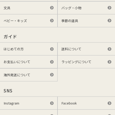
文具
バッグ・小物
ベビー・キッズ
季節の道具
ガイド
はじめての方
送料について
お支払いについて
ラッピングについて
海外発送について
SNS
Instagram
Facebook