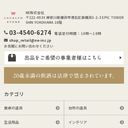
NE株式会社
〒222-0033
神奈川県横浜市港北区新横浜3-2-3 EPIC TOWER
SHIN YOKOHAMA 16階
03-4540-6274
電話受付時間：10時～18時
shop_retail@ne-inc.jp
お気軽にお問い合わせください
カテゴリ
食卓の道具
台所の道具
生活用品
インテリア