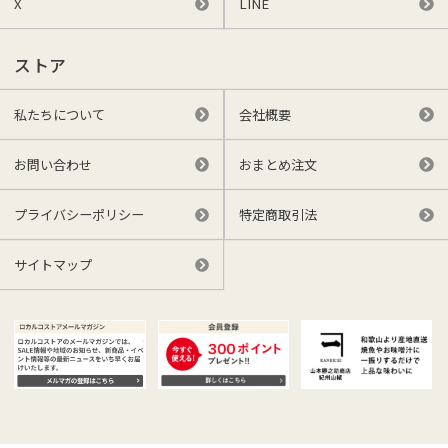
X
LINE
ストア
私たちについて
会社概要
お問い合わせ
おまとめ注文
プライバシーポリシー
特定商取引法
サイトマップ