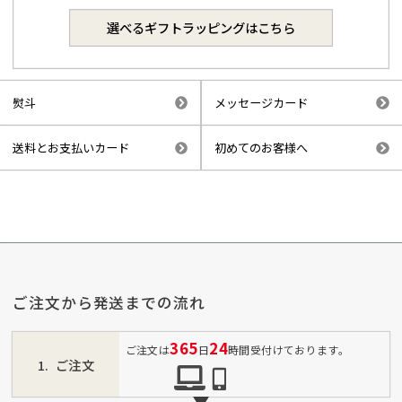
選べるギフトラッピングはこちら
熨斗
メッセージカード
送料とお支払いカード
初めてのお客様へ
ご注文から発送までの流れ
365
24
ご注文は
日
時間受付けております。
ご注文