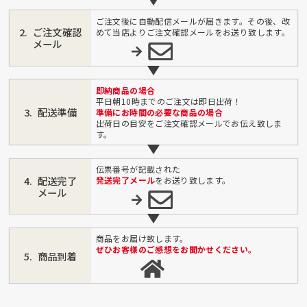
ご注文後に自動配信メールが届きます。その後、改
ご注文確認
めて当店よりご注文確認メールをお送り致します。
メール
即納商品の場合
平日朝10時までのご注文は即日出荷！
配送準備
準備にお時間の必要な商品の場合
出荷日の目安をご注文確認メールでお伝え致しま
す。
伝票番号が記載された
配送完了
発送完了メール
をお送り致します。
メール
商品をお届け致します。
ぜひお客様のご感想をお聞かせください。
商品到着