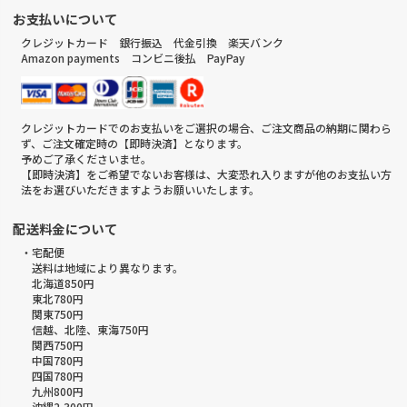
お支払いについて
クレジットカード 銀行振込 代金引換 楽天バンク
Amazon payments コンビニ後払 PayPay
クレジットカードでのお支払いをご選択の場合、ご注文商品の納期に関わら
ず、ご注文確定時の【即時決済】となります。
予めご了承くださいませ。
【即時決済】をご希望でないお客様は、大変恐れ入りますが他のお支払い方
法をお選びいただきますようお願いいたします。
配送料金について
・宅配便
送料は地域により異なります。
北海道850円
東北780円
関東750円
信越、北陸、東海750円
関西750円
中国780円
四国780円
九州800円
沖縄2,300円