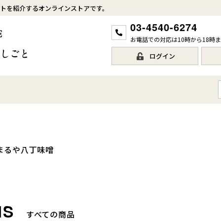
トを紹介するオンラインストアです。
03-4540-6274
お電話での対応は10時から18時
ログイン
まるや八丁味噌
すべての商品