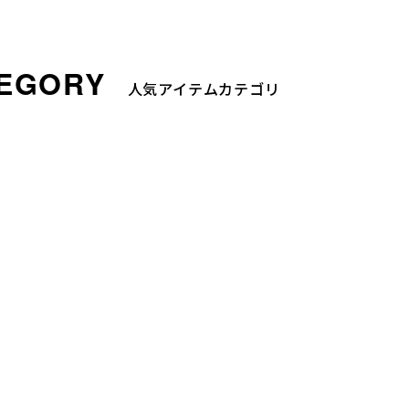
人気アイテムカテゴリ