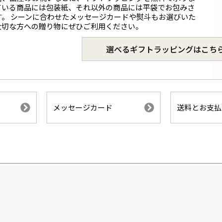
ている商品には包装紙、それ以外の商品には平袋でお包みさ
す。 シーンに合わせたメッセージカードや熨斗もお選びいた
大切な方への贈り物にぜひご利用ください。
選べるギフトラッピングはこち
メッセージカード
送料とお支払