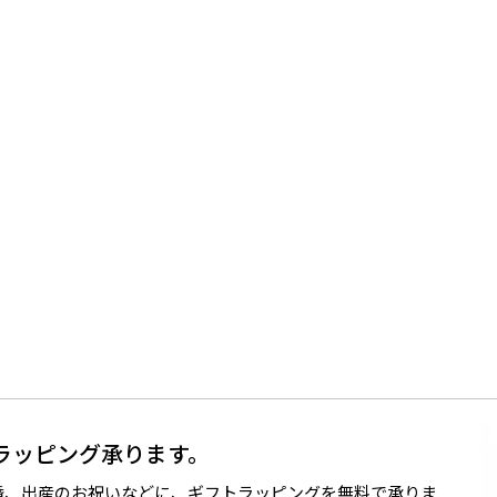
ラッピング承ります。
婚、出産のお祝いなどに、ギフトラッピングを無料で承りま