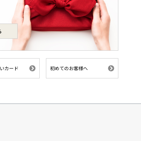
ら
いカード
初めてのお客様へ