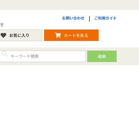
お問い合わせ
ご利用ガイド
まで
お気に入り
カートを見る
検索